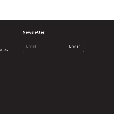
Newsletter
iones