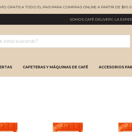
NVÍO GRATIS A TODO EL PAIS PARA COMPRAS ONLINE A PARTIR DE $90.0
SOMOS CAFÉ DELIVERY, LA EXPERIENC
ERTAS
CAFETERAS Y MÁQUINAS DE CAFÉ
ACCESORIOS PAR