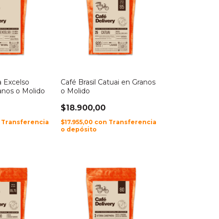
 Excelso
Café Brasil Catuai en Granos
anos o Molido
o Molido
$18.900,00
Transferencia
$17.955,00
con
Transferencia
o depósito