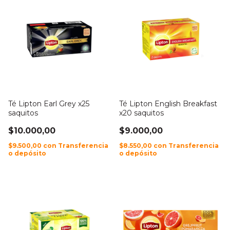
Té Lipton Earl Grey x25
Té Lipton English Breakfast
saquitos
x20 saquitos
$10.000,00
$9.000,00
$9.500,00
con
Transferencia
$8.550,00
con
Transferencia
o depósito
o depósito