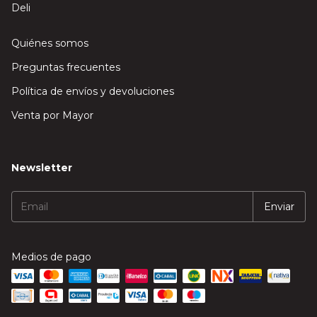
Deli
Quiénes somos
Preguntas frecuentes
Política de envíos y devoluciones
Venta por Mayor
Newsletter
Medios de pago