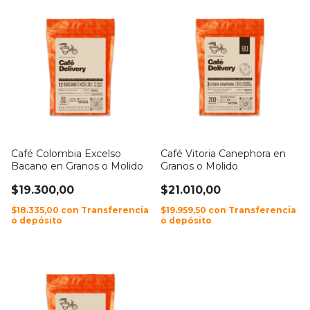
Café Colombia Excelso
Café Vitoria Canephora en
Bacano en Granos o Molido
Granos o Molido
$19.300,00
$21.010,00
$18.335,00
con
Transferencia
$19.959,50
con
Transferencia
o depósito
o depósito